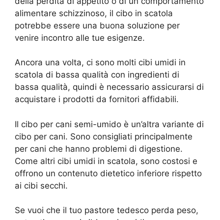
della perdita di appetito o di un comportamento
alimentare schizzinoso, il cibo in scatola
potrebbe essere una buona soluzione per
venire incontro alle tue esigenze.
Ancora una volta, ci sono molti cibi umidi in
scatola di bassa qualità con ingredienti di
bassa qualità, quindi è necessario assicurarsi di
acquistare i prodotti da fornitori affidabili.
Il cibo per cani semi-umido è un’altra variante di
cibo per cani. Sono consigliati principalmente
per cani che hanno problemi di digestione.
Come altri cibi umidi in scatola, sono costosi e
offrono un contenuto dietetico inferiore rispetto
ai cibi secchi.
Se vuoi che il tuo pastore tedesco perda peso,