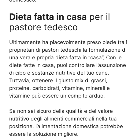
Dieta fatta in casa
per il
pastore tedesco
Ultimamente ha piacevolmente preso piede tra i
proprietari di pastori tedeschi la formulazione di
una vera e propria dieta fatta in “casa”, Con le
diete fatte in casa, puoi controllare l’assunzione
di cibo e sostanze nutritive del tuo cane.
Tuttavia, ottenere il giusto mix di grassi,
proteine, carboidrati, vitamine, minerali e
vitamine può essere un compito arduo.
Se non sei sicuro della qualità e del valore
nutritivo degli alimenti commerciali nella tua
posizione, l’alimentazione domestica potrebbe
essere la soluzione migliore.