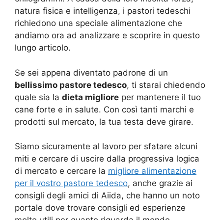
natura fisica e intelligenza, i pastori tedeschi
richiedono una speciale alimentazione che
andiamo ora ad analizzare e scoprire in questo
lungo articolo.
Se sei appena diventato padrone di un
bellissimo pastore tedesco
, ti starai chiedendo
quale sia la
dieta migliore
per mantenere il tuo
cane forte e in salute. Con così tanti marchi e
prodotti sul mercato, la tua testa deve girare.
Siamo sicuramente al lavoro per sfatare alcuni
miti e cercare di uscire dalla progressiva logica
di mercato e cercare la
migliore alimentazione
per il vostro pastore tedesco
, anche grazie ai
consigli degli amici di Aiida, che hanno un noto
portale dove trovare consigli ed esperienze