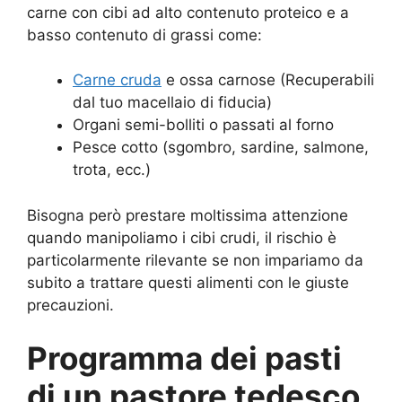
carne con cibi ad alto contenuto proteico e a
basso contenuto di grassi come:
Carne cruda
e ossa carnose (Recuperabili
dal tuo macellaio di fiducia)
Organi semi-bolliti o passati al forno
Pesce cotto (sgombro, sardine, salmone,
trota, ecc.)
Bisogna però prestare moltissima attenzione
quando manipoliamo i cibi crudi, il rischio è
particolarmente rilevante se non impariamo da
subito a trattare questi alimenti con le giuste
precauzioni.
Programma dei pasti
di un pastore tedesco