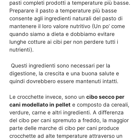
pasti completi prodotti a temperature più basse.
Preparare il pasto a temperature più basse
consente agli ingredienti naturali del pasto di
mantenere il loro valore nutritivo (Un po’ come
quando siamo a dieta e dobbiamo evitare
lunghe cotture ai cibi per non perdere tutti i
nutrienti).
Questi ingredienti sono necessari per la
digestione, la crescita e una buona salute e
quindi dovrebbero essere mantenuti intatti.
Le crocchette invece, sono un
cibo secco per
cani modellato in pellet
e composto da cereali,
verdure, carne e altri ingredienti. A differenza
del cibo per cani spremuto a freddo, la maggior
parte delle marche di cibo per cani produce
crocchette ad alte temperature attraverso un