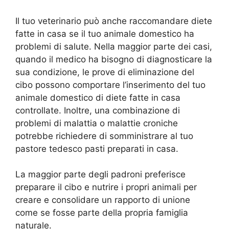
Il tuo veterinario può anche raccomandare diete
fatte in casa se il tuo animale domestico ha
problemi di salute. Nella maggior parte dei casi,
quando il medico ha bisogno di diagnosticare la
sua condizione, le prove di eliminazione del
cibo possono comportare l’inserimento del tuo
animale domestico di diete fatte in casa
controllate. Inoltre, una combinazione di
problemi di malattia o malattie croniche
potrebbe richiedere di somministrare al tuo
pastore tedesco pasti preparati in casa.
La maggior parte degli padroni preferisce
preparare il cibo e nutrire i propri animali per
creare e consolidare un rapporto di unione
come se fosse parte della propria famiglia
naturale.