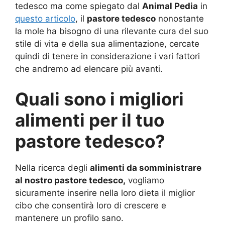
tedesco ma come spiegato dal
Animal Pedia
in
questo articolo
, il
pastore tedesco
nonostante
la mole ha bisogno di una rilevante cura del suo
stile di vita e della sua alimentazione, cercate
quindi di tenere in considerazione i vari fattori
che andremo ad elencare più avanti.
Quali sono i migliori
alimenti per il tuo
pastore tedesco?
Nella ricerca degli
alimenti da somministrare
al nostro pastore tedesco,
vogliamo
sicuramente inserire nella loro dieta il miglior
cibo che consentirà loro di crescere e
mantenere un profilo sano.