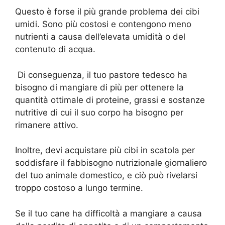
Questo è forse il più grande problema dei cibi
umidi. Sono più costosi e contengono meno
nutrienti a causa dell’elevata umidità o del
contenuto di acqua.
Di conseguenza, il tuo pastore tedesco ha
bisogno di mangiare di più per ottenere la
quantità ottimale di proteine, grassi e sostanze
nutritive di cui il suo corpo ha bisogno per
rimanere attivo.
Inoltre, devi acquistare più cibi in scatola per
soddisfare il fabbisogno nutrizionale giornaliero
del tuo animale domestico, e ciò può rivelarsi
troppo costoso a lungo termine.
Se il tuo cane ha difficoltà a mangiare a causa