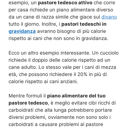
esempio, un
pastore tedesco attivo
che corre
per casa richiede un piano alimentare diverso
da un cane di razza simile che giace sul
divano
tutto il giorno. Inoltre, i
pastori tedeschi in
gravidanza
avranno bisogno di più calorie
rispetto ai cani che non sono in gravidanza.
Ecco un altro esempio interessante. Un cucciolo
richiede il doppio delle calorie rispetto ad un
cane adulto. Lo stesso vale per i cani di mezza
età, che possono richiedere il 20% in più di
calorie rispetto ai cani anziani.
Mentre formuli il
piano alimentare del tuo
pastore tedesco
, è meglio evitare cibi ricchi di
carboidrati che alla lunga potrebbero portare
diversi problemi, ovviamente non sono solo i
carboidrati a causare problemi al pastore