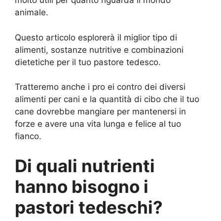
molto utili per quanto riguarda il mondo
animale.
Questo articolo esplorerà il miglior tipo di
alimenti, sostanze nutritive e combinazioni
dietetiche per il tuo pastore tedesco.
Tratteremo anche i pro ei contro dei diversi
alimenti per cani e la quantità di cibo che il tuo
cane dovrebbe mangiare per mantenersi in
forze e avere una vita lunga e felice al tuo
fianco.
Di quali nutrienti
hanno bisogno i
pastori tedeschi?