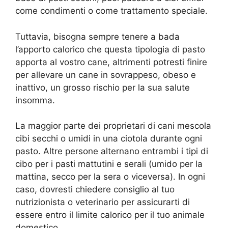
come condimenti o come trattamento speciale.
Tuttavia, bisogna sempre tenere a bada
l’apporto calorico che questa tipologia di pasto
apporta al vostro cane, altrimenti potresti finire
per allevare un cane in sovrappeso, obeso e
inattivo, un grosso rischio per la sua salute
insomma.
La maggior parte dei proprietari di cani mescola
cibi secchi o umidi in una ciotola durante ogni
pasto. Altre persone alternano entrambi i tipi di
cibo per i pasti mattutini e serali (umido per la
mattina, secco per la sera o viceversa). In ogni
caso, dovresti chiedere consiglio al tuo
nutrizionista o veterinario per assicurarti di
essere entro il limite calorico per il tuo animale
domestico.