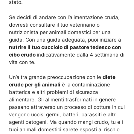
stato.
Se decidi di andare con l’alimentazione cruda,
dovresti consultare il tuo veterinario o
nutrizionista per animali domestici per una
guida. Con una guida adeguata, puoi iniziare a
nutrire il tuo cucciolo di pastore tedesco con
cibo crudo
indicativamente dalla 4 settimana di
vita con te.
Un’altra grande preoccupazione con le
diete
crude per gli animali
è la contaminazione
batterica e altri problemi di sicurezza
alimentare. Gli alimenti trasformati in genere
passano attraverso un processo di cottura in cui
vengono uccisi germi, batteri, parassiti e altri
agenti patogeni. Ma quando mangi crudo, tu e i
tuoi animali domestici sarete esposti al rischio