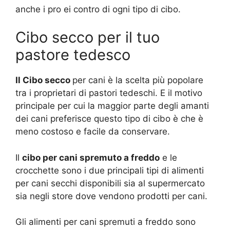
anche i pro ei contro di ogni tipo di cibo.
Cibo secco per il tuo
pastore tedesco
Il Cibo secco
per cani è la scelta più popolare
tra i proprietari di pastori tedeschi. E il motivo
principale per cui la maggior parte degli amanti
dei cani preferisce questo tipo di cibo è che è
meno costoso e facile da conservare.
Il
cibo per cani spremuto a freddo
e le
crocchette sono i due principali tipi di alimenti
per cani secchi disponibili sia al supermercato
sia negli store dove vendono prodotti per cani.
Gli alimenti per cani spremuti a freddo sono