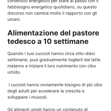
contenuto energetico per stare al passo con il
fabbisogno energetico quotidiano, su questo
discorso non cambia molto il rapporto con gli
umani.
Alimentazione del pastore
tedesco a 10 settimane
Quando i tuoi cuccioli hanno circa otto-dieci
settimane, puoi gradualmente toglierli dal latte
materno e iniziare il loro nutrimento con cibo
umido.
I cuccioli hanno ovviamente bisogno di più cibo
degli adulti per accelerare la crescita e
sviluppare i muscoli.
Gli alimenti umidi hanno un contenuto di