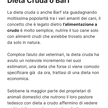
Dieta Cruda o Barf
La dieta cruda o anche Barf sta guadagnando
moltissima popolarità tra i vari amanti dei cani, il
concetto che è legato dietro
l’alimentazione a
crudo
è molto semplice, nutrire il tuo cane solo
con alimenti crudi che avrebbe trovato anche
da solo in natura.
Complice l’aiuto dei veterinari, la dieta cruda ha
avuto un notevole incremento nei suoi
estimatori, una dieta che forse ci viene comodo
specificare già da ora, trattasi di una dieta non
economica.
Sebbene la maggior parte dei proprietari di
animali domestici che nutrono il loro pastore
tedesco con dieta a crudo affermino di vedere