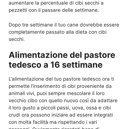
aumentare la percentuale di cibi secchi a
pezzetti con il passare delle settimane.
Dopo tre settimane il tuo cane dovrebbe essere
completamente passato alla dieta con cibi
secchi.
Alimentazione del pastore
tedesco a 16 settimane
L’alimentazione del tuo pastore tedesco ora ti
permette l’inserimento di cibi proveniente da
animali vivi, puoi sempre mescolare il loro
vecchio cibo con quello nuovo così da adattare
il loro gusto a piccoli passi, uova, ossa e cibi
crudi ora possono iniziare ad essere integrati
con molta facilità ma rispettando i vari