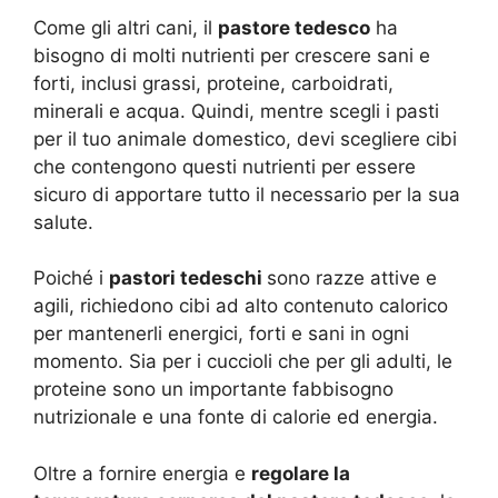
Come gli altri cani, il
pastore tedesco
ha
bisogno di molti nutrienti per crescere sani e
forti, inclusi grassi, proteine, carboidrati,
minerali e acqua. Quindi, mentre scegli i pasti
per il tuo animale domestico, devi scegliere cibi
che contengono questi nutrienti per essere
sicuro di apportare tutto il necessario per la sua
salute.
Poiché i
pastori tedeschi
sono razze attive e
agili, richiedono cibi ad alto contenuto calorico
per mantenerli energici, forti e sani in ogni
momento. Sia per i cuccioli che per gli adulti, le
proteine ​​sono un importante fabbisogno
nutrizionale e una fonte di calorie ed energia.
Oltre a fornire energia e
regolare la