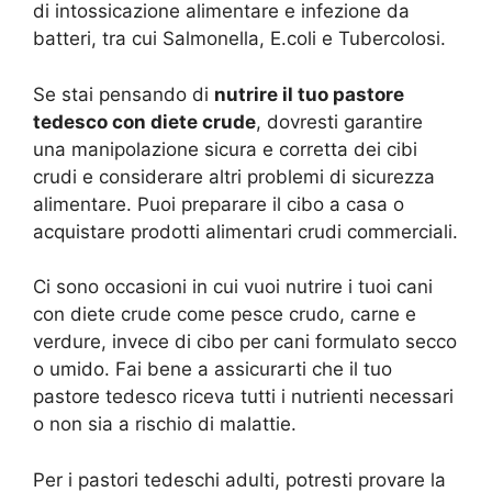
di intossicazione alimentare e infezione da
batteri, tra cui Salmonella, E.coli e Tubercolosi.
Se stai pensando di
nutrire il tuo pastore
tedesco con diete crude
, dovresti garantire
una manipolazione sicura e corretta dei cibi
crudi e considerare altri problemi di sicurezza
alimentare. Puoi preparare il cibo a casa o
acquistare prodotti alimentari crudi commerciali.
Ci sono occasioni in cui vuoi nutrire i tuoi cani
con diete crude come pesce crudo, carne e
verdure, invece di cibo per cani formulato secco
o umido. Fai bene a assicurarti che il tuo
pastore tedesco riceva tutti i nutrienti necessari
o non sia a rischio di malattie.
Per i pastori tedeschi adulti, potresti provare la