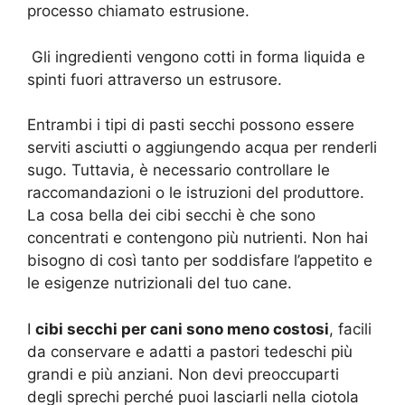
processo chiamato estrusione.
Gli ingredienti vengono cotti in forma liquida e
spinti fuori attraverso un estrusore.
Entrambi i tipi di pasti secchi possono essere
serviti asciutti o aggiungendo acqua per renderli
sugo. Tuttavia, è necessario controllare le
raccomandazioni o le istruzioni del produttore.
La cosa bella dei cibi secchi è che sono
concentrati e contengono più nutrienti. Non hai
bisogno di così tanto per soddisfare l’appetito e
le esigenze nutrizionali del tuo cane.
I
cibi secchi per cani sono meno costosi
, facili
da conservare e adatti a pastori tedeschi più
grandi e più anziani. Non devi preoccuparti
degli sprechi perché puoi lasciarli nella ciotola