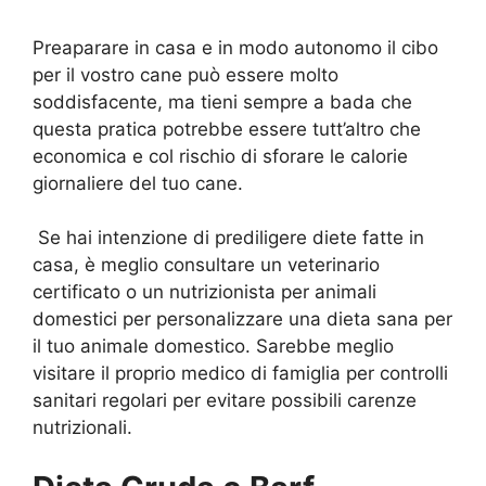
Preaparare in casa e in modo autonomo il cibo
per il vostro cane può essere molto
soddisfacente, ma tieni sempre a bada che
questa pratica potrebbe essere tutt’altro che
economica e col rischio di sforare le calorie
giornaliere del tuo cane.
Se hai intenzione di prediligere diete fatte in
casa, è meglio consultare un veterinario
certificato o un nutrizionista per animali
domestici per personalizzare una dieta sana per
il tuo animale domestico. Sarebbe meglio
visitare il proprio medico di famiglia per controlli
sanitari regolari per evitare possibili carenze
nutrizionali.