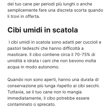
del tuo cane per periodi più lunghi o anche
semplicemente fare una discreta scorta quando
li trovi in offerta.
Cibi umidi in scatola
I cibi umidi in scatola sono adatti per cuccioli e
pastori tedeschi che hanno difficoltà a
masticare. Il cibo contiene circa il 70-75% di
umidità e idrata i cani che non bevono molta
acqua in modo autonomo.
Quando non sono aperti, hanno una durata di
conservazione più lunga rispetto ai cibi secchi.
Tuttavia, se il tuo cane non lo mangia
immediatamente, il cibo potrebbe essere
contaminato o sprecato.