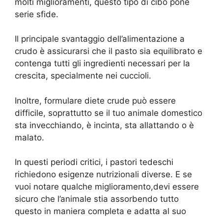
molti miglioramenti, questo tipo di cibo pone
serie sfide.
Il principale svantaggio dell’alimentazione a
crudo è assicurarsi che il pasto sia equilibrato e
contenga tutti gli ingredienti necessari per la
crescita, specialmente nei cuccioli.
Inoltre, formulare diete crude può essere
difficile, soprattutto se il tuo animale domestico
sta invecchiando, è incinta, sta allattando o è
malato.
In questi periodi critici, i pastori tedeschi
richiedono esigenze nutrizionali diverse. E se
vuoi notare qualche miglioramento,devi essere
sicuro che l’animale stia assorbendo tutto
questo in maniera completa e adatta al suo