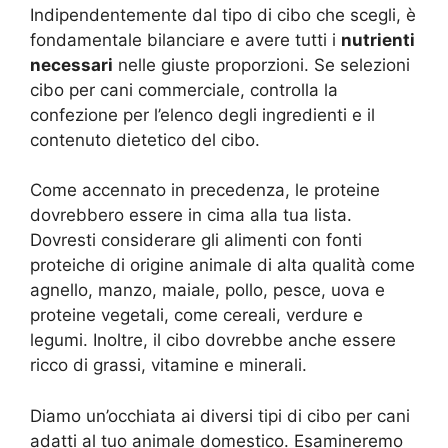
Indipendentemente dal tipo di cibo che scegli, è
fondamentale bilanciare e avere tutti i
nutrienti
necessari
nelle giuste proporzioni. Se selezioni
cibo per cani commerciale, controlla la
confezione per l’elenco degli ingredienti e il
contenuto dietetico del cibo.
Come accennato in precedenza, le proteine ​​
dovrebbero essere in cima alla tua lista.
Dovresti considerare gli alimenti con fonti
proteiche di origine animale di alta qualità come
agnello, manzo, maiale, pollo, pesce, uova e
proteine ​​vegetali, come cereali, verdure e
legumi. Inoltre, il cibo dovrebbe anche essere
ricco di grassi, vitamine e minerali.
Diamo un’occhiata ai diversi tipi di cibo per cani
adatti al tuo animale domestico. Esamineremo