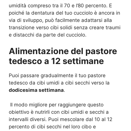
umidità compreso tra il 70 e l’80 percento. E
poiché la dentatura del tuo cucciolo è ancora in
via di sviluppo, può facilmente adattarsi alla
transizione verso cibi solidi senza creare traumi
e distacchi da parte del cucciolo.
Alimentazione del pastore
tedesco a 12 settimane
Puoi passare gradualmente il tuo pastore
tedesco da cibi umidi a cibi secchi verso la
dodicesima settimana
.
Il modo migliore per raggiungere questo
obiettivo è nutrirli con cibi umidi e secchi a
intervalli diversi. Puoi mescolare dal 10 al 12
percento di cibi secchi nel loro cibo e