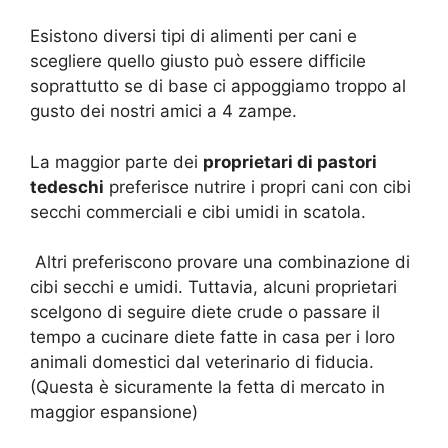
Esistono diversi tipi di alimenti per cani e
scegliere quello giusto può essere difficile
soprattutto se di base ci appoggiamo troppo al
gusto dei nostri amici a 4 zampe.
La maggior parte dei
proprietari di pastori
tedeschi
preferisce nutrire i propri cani con cibi
secchi commerciali e cibi umidi in scatola.
Altri preferiscono provare una combinazione di
cibi secchi e umidi. Tuttavia, alcuni proprietari
scelgono di seguire diete crude o passare il
tempo a cucinare diete fatte in casa per i loro
animali domestici dal veterinario di fiducia.
(Questa è sicuramente la fetta di mercato in
maggior espansione)