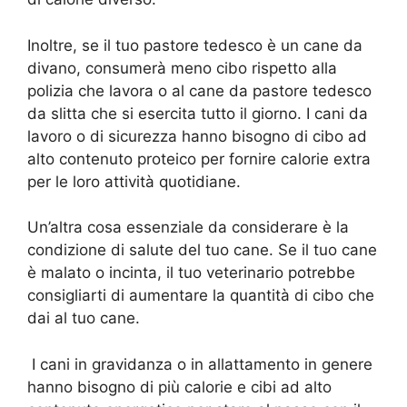
Inoltre, se il tuo pastore tedesco è un cane da
divano, consumerà meno cibo rispetto alla
polizia che lavora o al cane da pastore tedesco
da slitta che si esercita tutto il giorno. I cani da
lavoro o di sicurezza hanno bisogno di cibo ad
alto contenuto proteico per fornire calorie extra
per le loro attività quotidiane.
Un’altra cosa essenziale da considerare è la
condizione di salute del tuo cane. Se il tuo cane
è malato o incinta, il tuo veterinario potrebbe
consigliarti di aumentare la quantità di cibo che
dai al tuo cane.
I cani in gravidanza o in allattamento in genere
hanno bisogno di più calorie e cibi ad alto