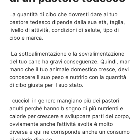
La quantità di cibo che dovresti dare al tuo
pastore tedesco dipende dalla sua età, taglia,
livello di attività, condizioni di salute, tipo di
cibo e marca.
La sottoalimentazione o la sovralimentazione
del tuo cane ha gravi conseguenze. Quindi, man
mano che il tuo animale domestico cresce, devi
conoscere il suo peso e nutrirlo con la quantità
di cibo giusta per il suo stato.
I cuccioli in genere mangiano più dei pastori
adulti perché hanno bisogno di più nutrienti e
calorie per crescere e sviluppare parti del corpo,
ovviamente anche l’attività svolta è molto
diversa e qui ne corrisponde anche un consumo
di calorie diverso.