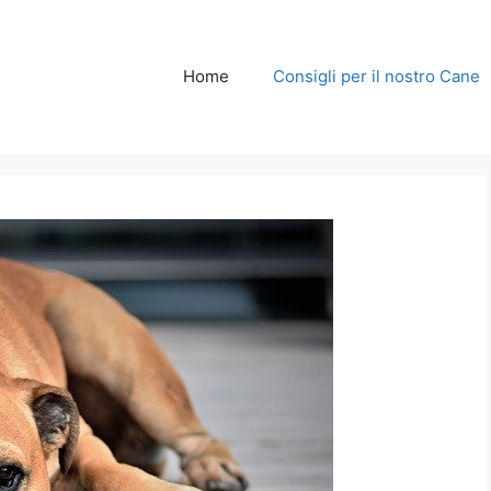
Home
Consigli per il nostro Cane