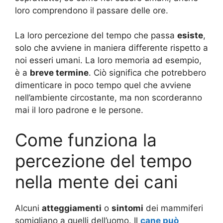
loro comprendono il passare delle ore.
La loro percezione del tempo che passa
esiste
,
solo che avviene in maniera differente rispetto a
noi esseri umani. La loro memoria ad esempio,
è a
breve termine
. Ciò significa che potrebbero
dimenticare in poco tempo quel che avviene
nell’ambiente circostante, ma non scorderanno
mai il loro padrone e le persone.
Come funziona la
percezione del tempo
nella mente dei cani
Alcuni
atteggiamenti
o
sintomi
dei mammiferi
somigliano a quelli dell’uomo. Il
cane può