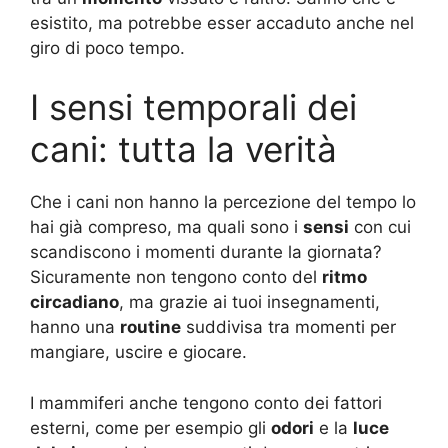
esistito, ma potrebbe esser accaduto anche nel
giro di poco tempo.
I sensi temporali dei
cani: tutta la verità
Che i cani non hanno la percezione del tempo lo
hai già compreso, ma quali sono i
sensi
con cui
scandiscono i momenti durante la giornata?
Sicuramente non tengono conto del
ritmo
circadiano
, ma grazie ai tuoi insegnamenti,
hanno una
routine
suddivisa tra momenti per
mangiare, uscire e giocare.
I mammiferi anche tengono conto dei fattori
esterni, come per esempio gli
odori
e la
luce