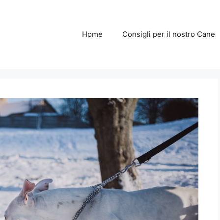
Home
Consigli per il nostro Cane