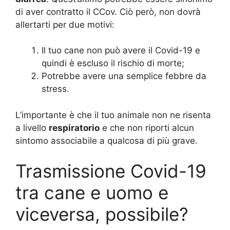
di aver contratto il CCov. Ciò però, non dovrà
allertarti per due motivi:
Il tuo cane non può avere il Covid-19 e
quindi è escluso il rischio di morte;
Potrebbe avere una semplice febbre da
stress.
L’importante è che il tuo animale non ne risenta
a livello
respiratorio
e che non riporti alcun
sintomo associabile a qualcosa di più grave.
Trasmissione Covid-19
tra cane e uomo e
viceversa, possibile?