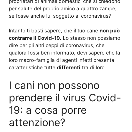
proprietari di animali domestici che si chiedono
per salute del proprio amico a quattro zampe,
se fosse anche lui soggetto al coronavirus?
Intanto ti basti sapere, che il tuo cane
non può
contrarre il Covid-19
. Lo stesso non possiamo
dire per gli altri ceppi di coronavirus, che
qualora fossi ben informato, devi sapere che la
loro macro-famiglia di agenti infetti presenta
caratteristiche tutte
differenti
tra di loro.
I cani non possono
prendere il virus Covid-
19: a cosa porre
attenzione?