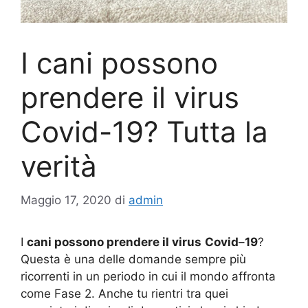
I cani possono
prendere il virus
Covid-19? Tutta la
verità
Maggio 17, 2020
di
admin
I
cani possono prendere il virus
Covid
–
19
?
Questa è una delle domande sempre più
ricorrenti in un periodo in cui il mondo affronta
come Fase 2. Anche tu rientri tra quei